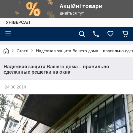
УНІВЕРСАЛ
Статті
Надежная защита Вашего дома – правильно сде
Надежная защита Вашего дома – правильно
сделанные решетки на окна
24.06.2014