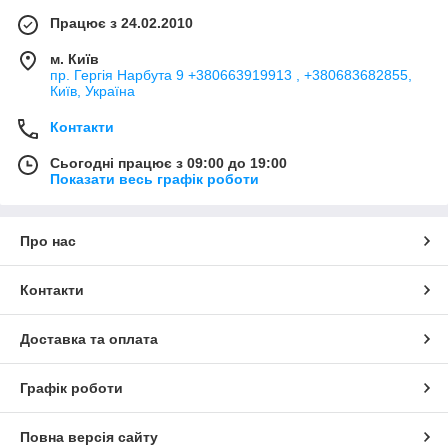
Працює з 24.02.2010
м. Київ
пр. Гергія Нарбута 9 +380663919913 , +380683682855,
Київ, Україна
Контакти
Сьогодні працює з 09:00 до 19:00
Показати весь графік роботи
Про нас
Контакти
Доставка та оплата
Графік роботи
Повна версія сайту