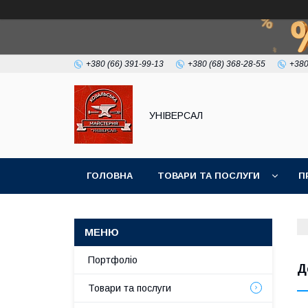
+380 (66) 391-99-13
+380 (68) 368-28-55
+380
УНІВЕРСАЛ
ГОЛОВНА
ТОВАРИ ТА ПОСЛУГИ
П
Портфоліо
Д
Товари та послуги