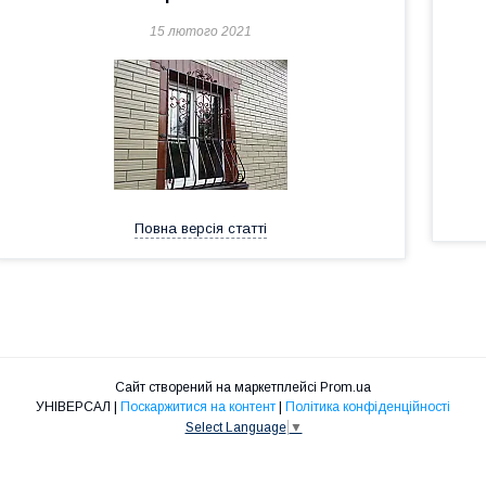
15 лютого 2021
Повна версія статті
Сайт створений на маркетплейсі
Prom.ua
УНІВЕРСАЛ |
Поскаржитися на контент
|
Політика конфіденційності
Select Language
▼