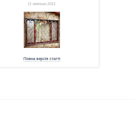
11 лютого 2021
Повна версія статті