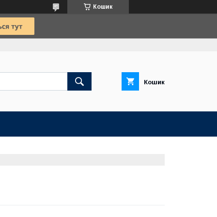
Кошик
Кошик