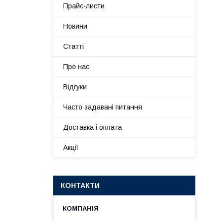
Прайс-листи
Новини
Статті
Про нас
Відгуки
Часто задавані питання
Доставка і оплата
Акції
КОНТАКТИ