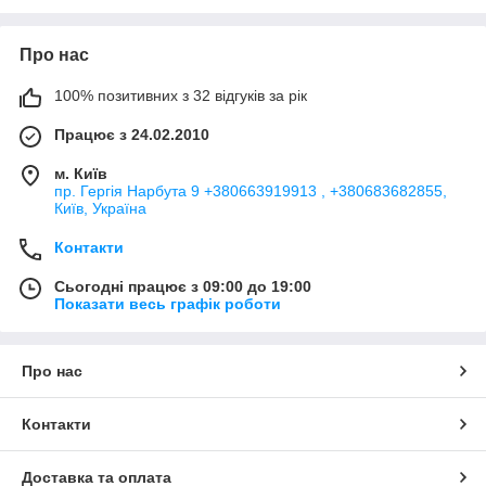
Про нас
100% позитивних з 32 відгуків за рік
Працює з 24.02.2010
м. Київ
пр. Гергія Нарбута 9 +380663919913 , +380683682855,
Київ, Україна
Контакти
Сьогодні працює з 09:00 до 19:00
Показати весь графік роботи
Про нас
Контакти
Доставка та оплата