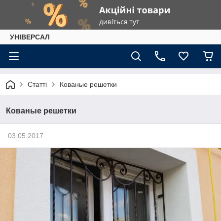
УНІВЕРСАЛ
Статті
Кованые решетки
Кованые решетки
03.05.2017