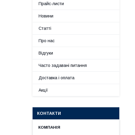
Прайс-листи
Новини
Статті
Про нас
Відгуки
Часто задавані питання
Доставка і оплата
Акції
КОНТАКТИ