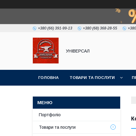
+380 (66) 391-99-13
+380 (68) 368-28-55
+380
УНІВЕРСАЛ
ГОЛОВНА
ТОВАРИ ТА ПОСЛУГИ
П
Портфоліо
К
Товари та послуги