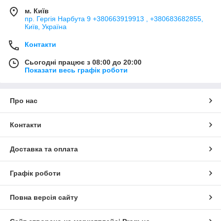
м. Київ
пр. Гергія Нарбута 9 +380663919913 , +380683682855,
Київ, Україна
Контакти
Сьогодні працює з 08:00 до 20:00
Показати весь графік роботи
Про нас
Контакти
Доставка та оплата
Графік роботи
Повна версія сайту