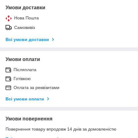
Умови доставки
Нова Пошта
Самовивіз
Всі умови доставки
Умови оплати
Післяплата
Готівкою
Оплата за реквізитами
Всі умови оплати
Умови повернення
Повернення товару впродовж 14 днів за домовленістю