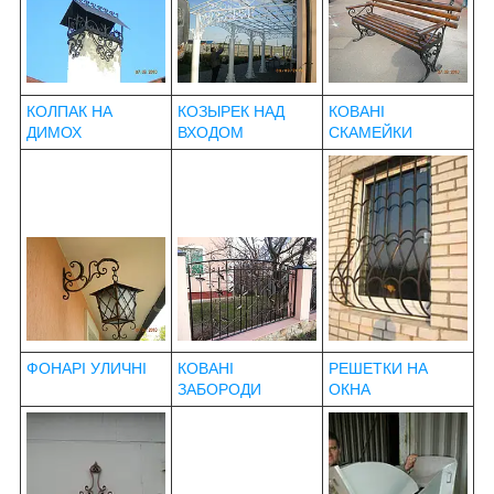
КОЛПАК НА
КОЗЫРЕК НАД
КОВАНІ
ДИМОХ
ВХОДОМ
СКАМЕЙКИ
ФОНАРІ УЛИЧНІ
КОВАНІ
РЕШЕТКИ НА
ЗАБОРОДИ
ОКНА