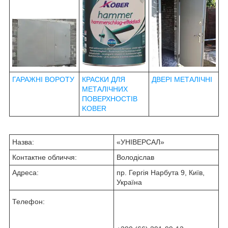
ГАРАЖНІ ВОРОТУ
КРАСКИ ДЛЯ
ДВЕРІ МЕТАЛІЧНІ
МЕТАЛІЧНИХ
ПОВЕРХНОСТІВ
KOBER
Назва:
«УНІВЕРСАЛ»
Контактне обличчя:
Володіслав
Адреса:
пр. Гергія Нарбута 9, Київ,
Україна
Телефон: