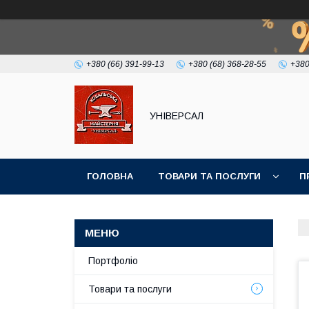
+380 (66) 391-99-13
+380 (68) 368-28-55
+380
УНІВЕРСАЛ
ГОЛОВНА
ТОВАРИ ТА ПОСЛУГИ
П
Портфоліо
Товари та послуги