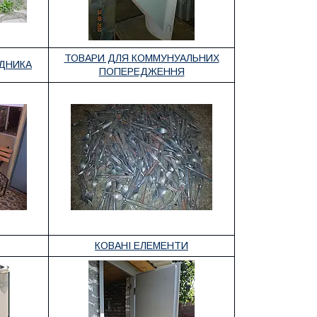
ТОВАРИ ДЛЯ КОММУНУАЛЬНИХ
АДНИКА
ПОПЕРЕДЖЕННЯ
КОВАНІ ЕЛЕМЕНТИ