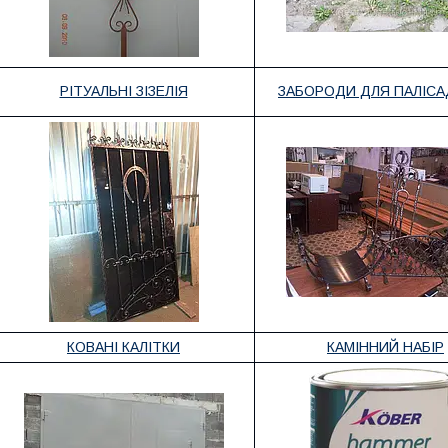
РІТУАЛЬНІ ЗІЗЕЛІЯ
ЗАБОРОДИ ДЛЯ ПАЛІС
КОВАНІ КАЛІТКИ
КАМІННИЙ НАБІР