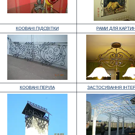
КООВАНІ ПІДСВІТКИ
РАМИ ДЛЯ КАРТИ
КООВАНІ ПЕРІЛА
ЗАСТОСУВАННЯ ІНТЕР