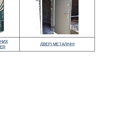
ЧНИХ
ДВЕРІ МЕТАЛІЧНІ
BER