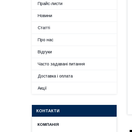
Прайс-листи
Новини
Статті
Про нас
Відгуки
Часто задавані питання
Доставка і оплата
Акції
КОНТАКТИ