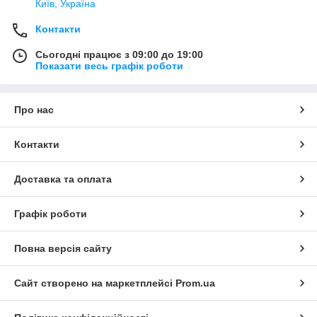
Київ, Україна
Контакти
Сьогодні працює з 09:00 до 19:00
Показати весь графік роботи
Про нас
Контакти
Доставка та оплата
Графік роботи
Повна версія сайту
Сайт створено на маркетплейсі
Prom.ua