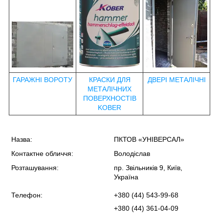
ГАРАЖНІ ВОРОТУ
КРАСКИ ДЛЯ
ДВЕРІ МЕТАЛІЧНІ
МЕТАЛІЧНИХ
ПОВЕРХНОСТІВ
KOBER
Назва:
ПКТОВ «УНІВЕРСАЛ»
Контактне обличчя:
Володіслав
Розташування:
пр. Звільників 9, Київ,
Україна
Телефон:
+380 (44) 543-99-68
+380 (44) 361-04-09