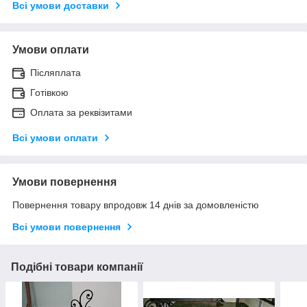
Всі умови доставки
Умови оплати
Післяплата
Готівкою
Оплата за реквізитами
Всі умови оплати
Умови повернення
Повернення товару впродовж 14 днів за домовленістю
Всі умови повернення
Подібні товари компанії