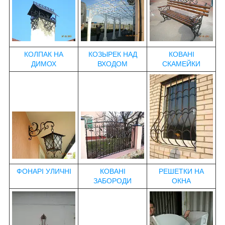
КОЛПАК НА
КОЗЫРЕК НАД
КОВАНІ
ДИМОХ
ВХОДОМ
СКАМЕЙКИ
ФОНАРІ УЛИЧНІ
КОВАНІ
РЕШЕТКИ НА
ЗАБОРОДИ
ОКНА