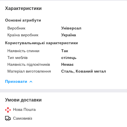
Характеристики
Основні атрибути
Виробник
Універсал
Країна виробник
Україна
Користувальницькі характеристики
Наявність спинки
Так
Тип меблів
стілець
Наявність підлокітників
Немає
Матеріал виготовлення
Сталь, Кований метал
Приховати
Умови доставки
Нова Пошта
Самовивіз