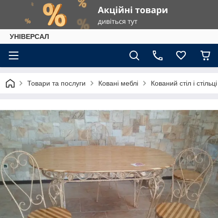
УНІВЕРСАЛ
Товари та послуги
Ковані меблі
Кований стіл і стільці