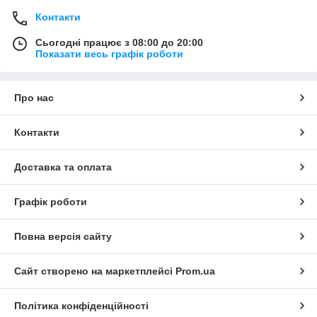
Контакти
Сьогодні працює з 08:00 до 20:00
Показати весь графік роботи
Про нас
Контакти
Доставка та оплата
Графік роботи
Повна версія сайту
Сайт створено на маркетплейсі
Prom.ua
Політика конфіденційності