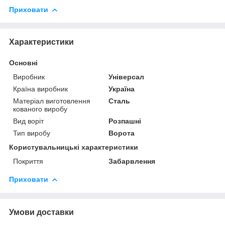
Приховати
Характеристики
Основні
Виробник
Універсал
Країна виробник
Україна
Матеріал виготовлення
Сталь
кованого виробу
Вид воріт
Розпашні
Тип виробу
Ворота
Користувальницькі характеристики
Покриття
Забарвлення
Приховати
Умови доставки