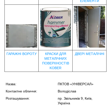
ЕЛЕМЕНТИ
ГАРАЖНІ ВОРОТУ
КРАСКИ ДЛЯ
ДВЕРІ МЕТАЛІЧНІ
МЕТАЛІЧНИХ
ПОВЕРХНОСТІВ
KOBER
Назва:
ПКТОВ «УНІВЕРСАЛ»
Контактне обличчя:
Володіслав
Розташування:
пр. Звільників 9, Київ,
Україна