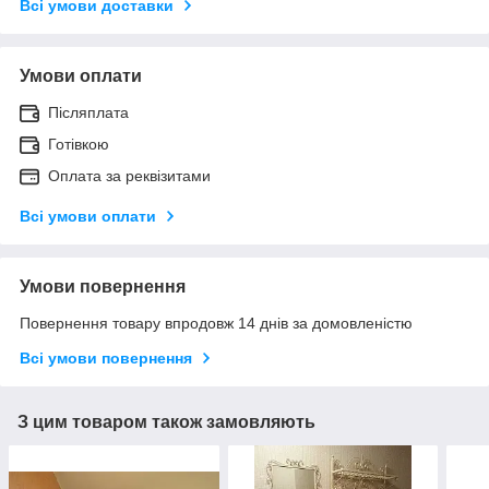
Всі умови доставки
Умови оплати
Післяплата
Готівкою
Оплата за реквізитами
Всі умови оплати
Умови повернення
Повернення товару впродовж 14 днів за домовленістю
Всі умови повернення
З цим товаром також замовляють