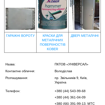
ГАРАЖНІ ВОРОТУ
КРАСКИ ДЛЯ
ДВЕРІ МЕТАЛІЧНІ
МЕТАЛІЧНИХ
ПОВЕРХНОСТІВ
KOBER
Назва:
ПКТОВ «УНІВЕРСАЛ»
Контактне обличчя:
Володіслав
Розташування:
пр. Звільників 9, Київ,
Україна
Телефон:
+380 (44) 543-99-68
+380 (44) 361-04-09
+380 (66) 391-99-13, МТС