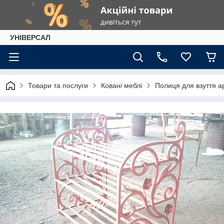
УНІВЕРСАЛ
Товари та послуги
Ковані меблі
Полиця для взуття а