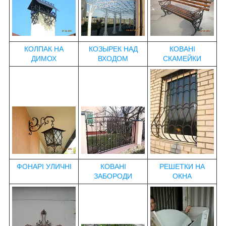
КОЛПАК НА
КОЗЫРЕК НАД
КОВАНІ
ДИМОХ
ВХОДОМ
СКАМЕЙКИ
ФОНАРІ УЛИЧНІ
КОВАНІ
РЕШЕТКИ НА
ЗАБОРОДИ
ОКНА