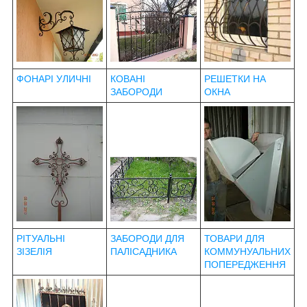
ФОНАРІ УЛИЧНІ
КОВАНІ
РЕШЕТКИ НА
ЗАБОРОДИ
ОКНА
РІТУАЛЬНІ
ЗАБОРОДИ ДЛЯ
ТОВАРИ ДЛЯ
ЗІЗЕЛІЯ
ПАЛІСАДНИКА
КОММУНУАЛЬНИХ
ПОПЕРЕДЖЕННЯ