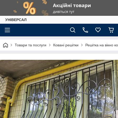
УНІВЕРСАЛ
Товари та послуги
Ковані решітки
Решітка на вікно 