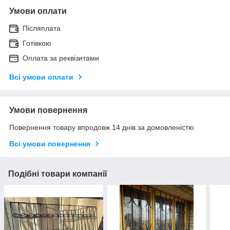
Умови оплати
Післяплата
Готівкою
Оплата за реквізитами
Всі умови оплати
Умови повернення
Повернення товару впродовж 14 днів за домовленістю
Всі умови повернення
Подібні товари компанії