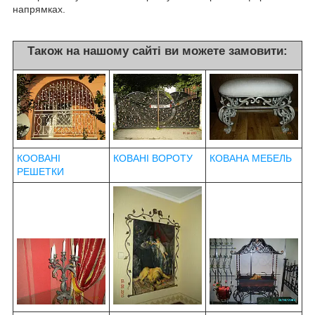
напрямках.
Також на нашому сайті ви можете замовити:
КООВАНІ
КОВАНІ ВОРОТУ
КОВАНА МЕБЕЛЬ
РЕШЕТКИ