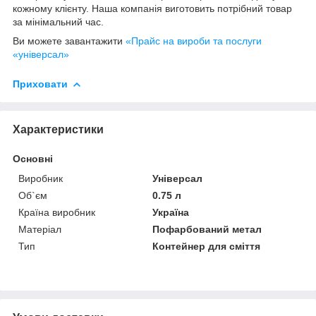
кожному клієнту. Наша компанія виготовить потрібний товар
за мінімальний час.
Ви можете завантажити
«Прайс на вироби та послуги
«універсал»
Приховати
Характеристики
Основні
Виробник
Універсал
Об`єм
0.75 л
Країна виробник
Україна
Матеріал
Пофарбований метал
Тип
Контейнер для сміття