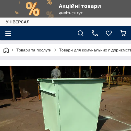
УНІВЕРСАЛ
Товари та послуги
Товари для комунальних підприємст