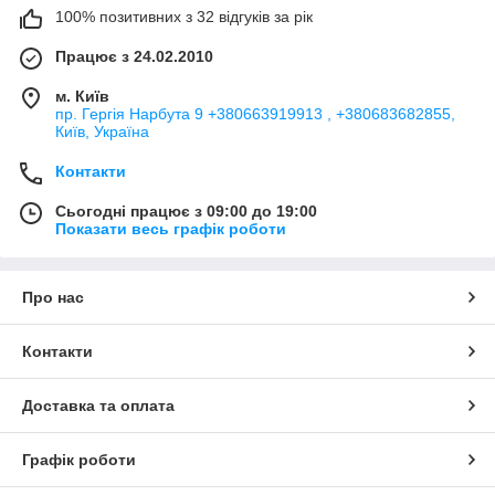
100% позитивних з 32 відгуків за рік
Працює з 24.02.2010
м. Київ
пр. Гергія Нарбута 9 +380663919913 , +380683682855,
Київ, Україна
Контакти
Сьогодні працює з 09:00 до 19:00
Показати весь графік роботи
Про нас
Контакти
Доставка та оплата
Графік роботи