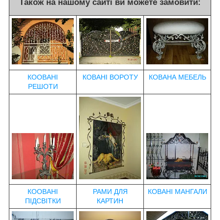
Також на нашому сайті ви можете замовити:
КООВАНІ
КОВАНІ ВОРОТУ
КОВАНА МЕБЕЛЬ
РЕШОТИ
КООВАНІ
РАМИ ДЛЯ
КОВАНІ МАНГАЛИ
ПІДСВІТКИ
КАРТИН