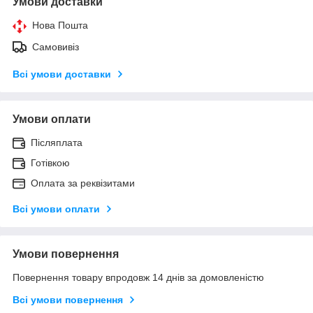
Умови доставки
Нова Пошта
Самовивіз
Всі умови доставки
Умови оплати
Післяплата
Готівкою
Оплата за реквізитами
Всі умови оплати
Умови повернення
Повернення товару впродовж 14 днів за домовленістю
Всі умови повернення