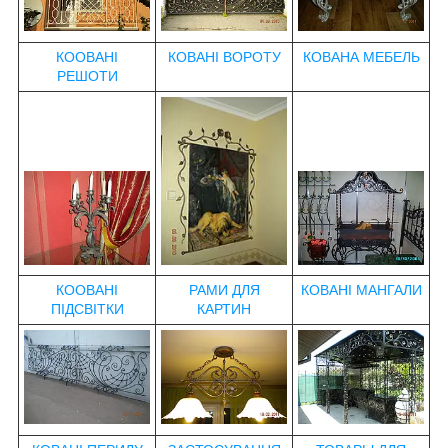
КООВАНІ
КОВАНІ ВОРОТУ
КОВАНА МЕБЕЛЬ
РЕШОТИ
КООВАНІ
РАМИ ДЛЯ
КОВАНІ МАНГАЛИ
ПІДСВІТКИ
КАРТИН