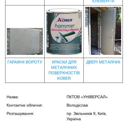
ЕЛЕМЕНТИ
ГАРАЖНІ ВОРОТУ
КРАСКИ ДЛЯ
ДВЕРІ МЕТАЛІЧНІ
МЕТАЛІЧНИХ
ПОВЕРХНОСТІВ
KOBER
Назва:
ПКТОВ «УНІВЕРСАЛ»
Контактне обличчя:
Володіслав
Розташування:
пр. Звільників 9, Київ,
Україна