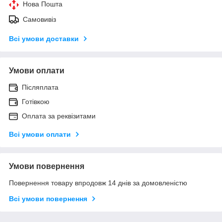
Нова Пошта
Самовивіз
Всі умови доставки
Умови оплати
Післяплата
Готівкою
Оплата за реквізитами
Всі умови оплати
Умови повернення
Повернення товару впродовж 14 днів за домовленістю
Всі умови повернення