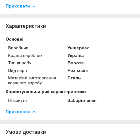
Приховати
Характеристики
Основні
Виробник
Універсал
Країна виробник
Україна
Тип виробу
Ворота
Вид воріт
Розпашні
Матеріал виготовлення
Сталь
кованого виробу
Користувальницькі характеристики
Покриття
Забарвлення
Приховати
Умови доставки