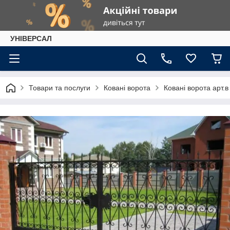
УНІВЕРСАЛ
Товари та послуги
Ковані ворота
Ковані ворота арт.в