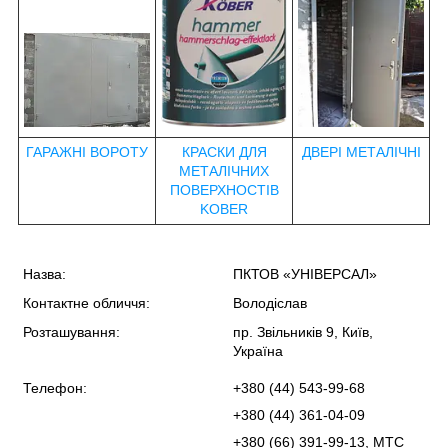
ГАРАЖНІ ВОРОТУ
КРАСКИ ДЛЯ
ДВЕРІ МЕТАЛІЧНІ
МЕТАЛІЧНИХ
ПОВЕРХНОСТІВ
KOBER
Назва:
ПКТОВ «УНІВЕРСАЛ»
Контактне обличчя:
Володіслав
Розташування:
пр. Звільників 9, Київ,
Україна
Телефон:
+380 (44) 543-99-68
+380 (44) 361-04-09
+380 (66) 391-99-13, МТС