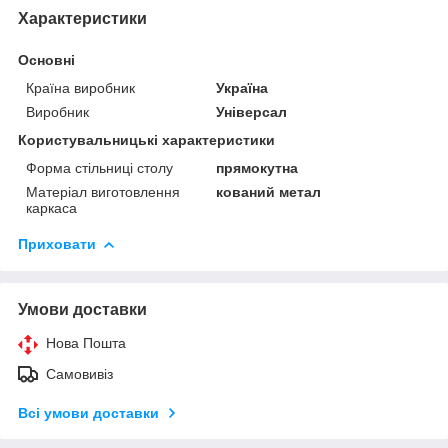
Характеристики
Основні
Країна виробник
Україна
Виробник
Універсал
Користувальницькі характеристики
Форма стільниці столу
прямокутна
Матеріал виготовлення
кований метал
каркаса
Приховати
Умови доставки
Нова Пошта
Самовивіз
Всі умови доставки