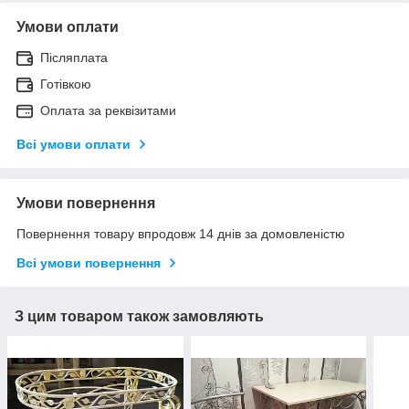
Умови оплати
Післяплата
Готівкою
Оплата за реквізитами
Всі умови оплати
Умови повернення
Повернення товару впродовж 14 днів за домовленістю
Всі умови повернення
З цим товаром також замовляють