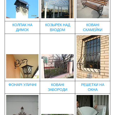
КОЛПАК НА
КОЗЫРЕК НАД
КОВАНІ
ДИМОХ
ВХОДОМ
СКАМЕЙКИ
ФОНАРІ УЛИЧНІ
КОВАНІ
РЕШЕТКИ НА
ЗАБОРОДИ
ОКНА