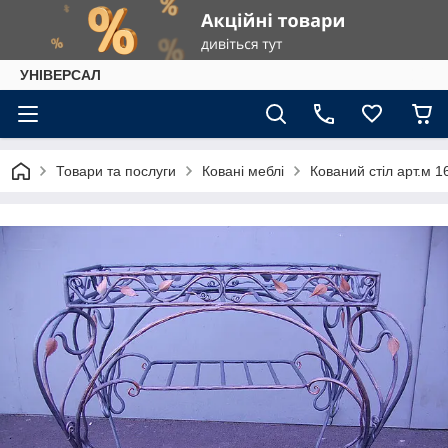
УНІВЕРСАЛ
Товари та послуги
Ковані меблі
Кований стіл арт.м 1