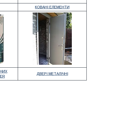
КОВАНІ ЕЛЕМЕНТИ
ЧНИХ
ДВЕРІ МЕТАЛІЧНІ
BER