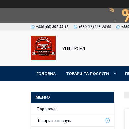
+380 (66) 391-99-13
+380 (68) 368-28-55
+380
УНІВЕРСАЛ
ГОЛОВНА
ТОВАРИ ТА ПОСЛУГИ
П
Портфоліо
Товари та послуги