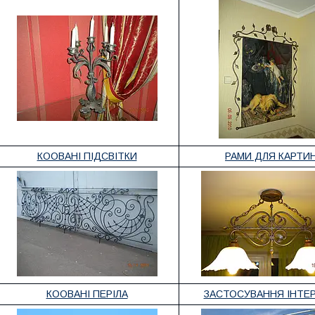
КООВАНІ ПІДСВІТКИ
РАМИ ДЛЯ КАРТИ
КООВАНІ ПЕРІЛА
ЗАСТОСУВАННЯ ІНТЕР