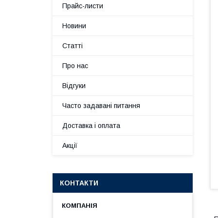
Прайс-листи
Новини
Статті
Про нас
Відгуки
Часто задавані питання
Доставка і оплата
Акції
КОНТАКТИ