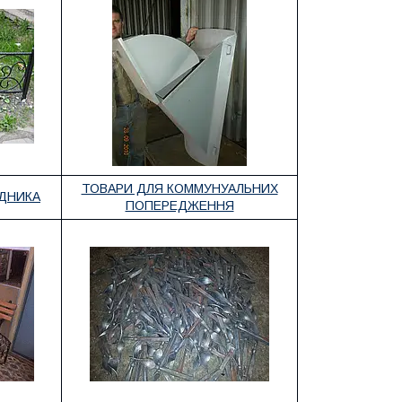
ТОВАРИ ДЛЯ КОММУНУАЛЬНИХ
АДНИКА
ПОПЕРЕДЖЕННЯ