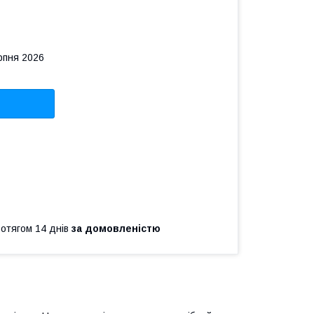
рпня 2026
ротягом 14 днів
за домовленістю