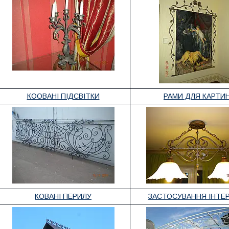
КООВАНІ ПІДСВІТКИ
РАМИ ДЛЯ КАРТИ
КОВАНІ ПЕРИЛУ
ЗАСТОСУВАННЯ ІНТЕР