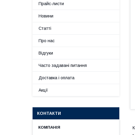
Прайс-листи
Новини
Статті
Про нас
Відгуки
Часто задавані питання
Доставка і оплата
Акції
КОНТАКТИ
К