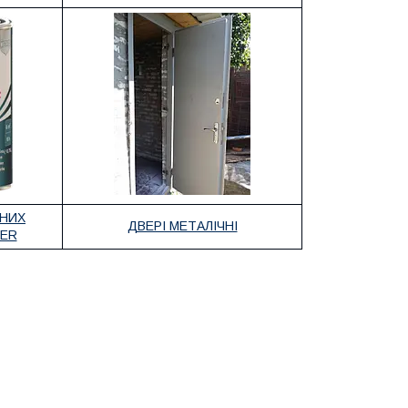
ЧНИХ
ДВЕРІ МЕТАЛІЧНІ
BER