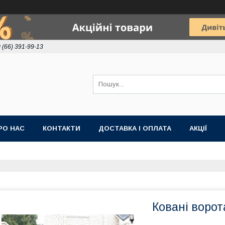
 (66) 391-99-13
РО НАС
КОНТАКТИ
ДОСТАВКА І ОПЛАТА
АКЦІЇ
Ковані ворот