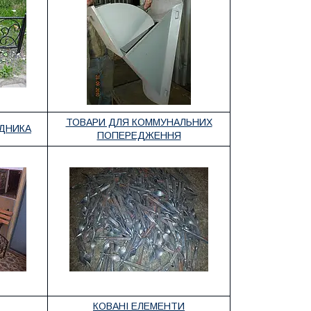
ТОВАРИ ДЛЯ КОММУНАЛЬНИХ
АДНИКА
ПОПЕРЕДЖЕННЯ
КОВАНІ ЕЛЕМЕНТИ