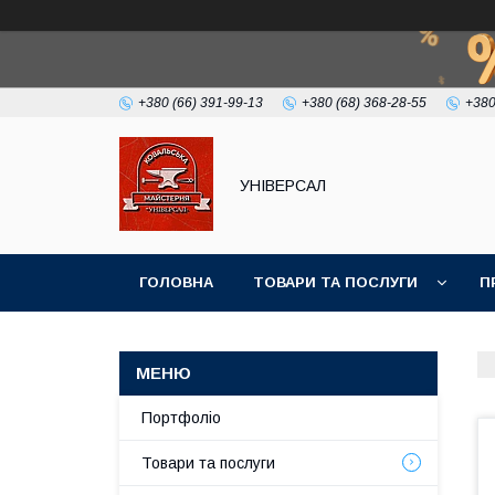
+380 (66) 391-99-13
+380 (68) 368-28-55
+380
УНІВЕРСАЛ
ГОЛОВНА
ТОВАРИ ТА ПОСЛУГИ
П
Портфоліо
Товари та послуги