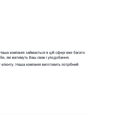
Наша компанія займається в цій сфері вже багато
оби, які матимуть Ваш смак і уподобання.
 клієнту. Наша компанія виготовить потрібний