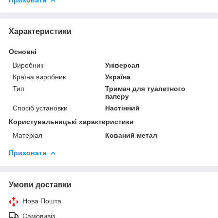
Характеристики
Основні
Виробник
Універсал
Країна виробник
Україна
Тип
Тримач для туалетного
паперу
Спосіб установки
Настінний
Користувальницькі характеристики
Матеріал
Кований метал
Приховати
Умови доставки
Нова Пошта
Самовивіз