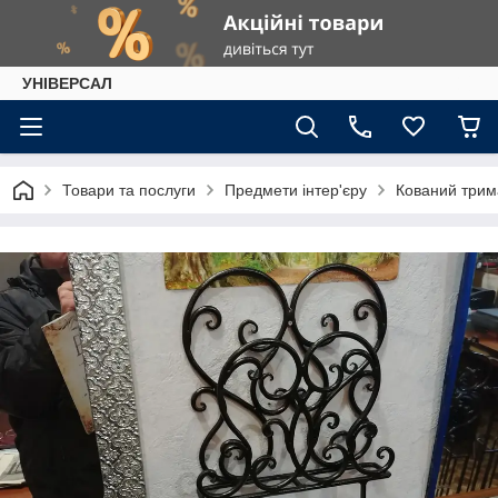
УНІВЕРСАЛ
Товари та послуги
Предмети інтер'єру
Кований трим