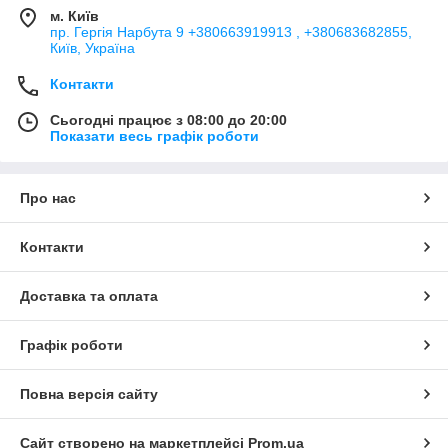
м. Київ
пр. Гергія Нарбута 9 +380663919913 , +380683682855,
Київ, Україна
Контакти
Сьогодні працює з 08:00 до 20:00
Показати весь графік роботи
Про нас
Контакти
Доставка та оплата
Графік роботи
Повна версія сайту
Сайт створено на маркетплейсі
Prom.ua