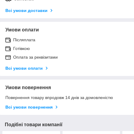
Всі умови доставки
Умови оплати
Післяплата
Готівкою
Оплата за реквізитами
Всі умови оплати
Умови повернення
Повернення товару впродовж 14 днів за домовленістю
Всі умови повернення
Подібні товари компанії