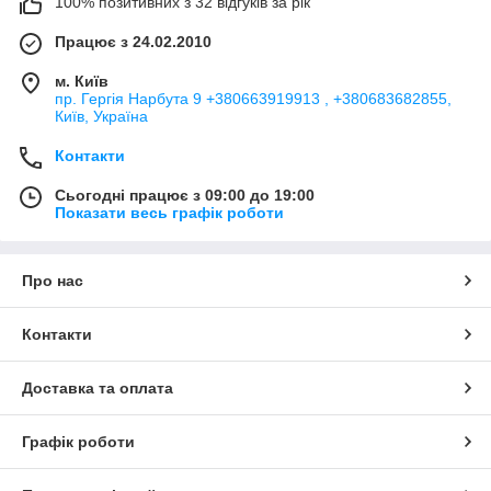
100% позитивних з 32 відгуків за рік
Працює з 24.02.2010
м. Київ
пр. Гергія Нарбута 9 +380663919913 , +380683682855,
Київ, Україна
Контакти
Сьогодні працює з 09:00 до 19:00
Показати весь графік роботи
Про нас
Контакти
Доставка та оплата
Графік роботи