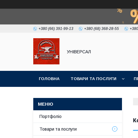
+380 (66) 391-99-13
+380 (68) 368-28-55
+380
УНІВЕРСАЛ
ГОЛОВНА
ТОВАРИ ТА ПОСЛУГИ
П
Портфоліо
К
Товари та послуги