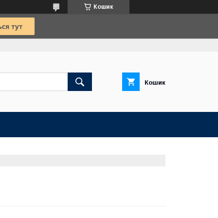
Кошик
Кошик