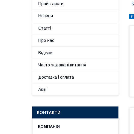
К
Прайс-листи
Новини
Статті
Про нас
Відгуки
Часто задавані питання
Доставка і оплата
Акції
КОНТАКТИ