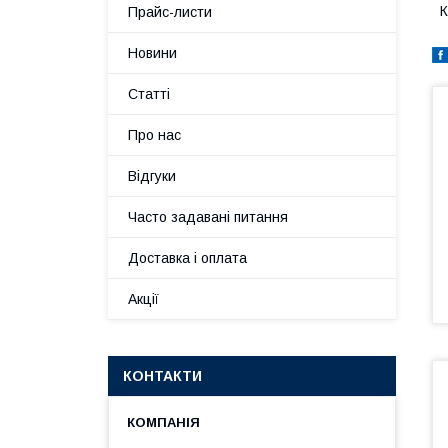
К
Прайс-листи
Новини
Статті
Про нас
Відгуки
Часто задавані питання
Доставка і оплата
Акції
КОНТАКТИ