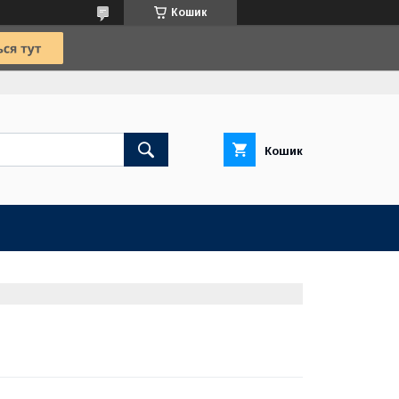
Кошик
Кошик