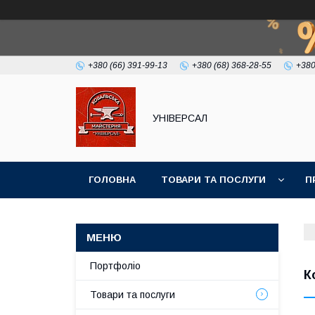
+380 (66) 391-99-13
+380 (68) 368-28-55
+380
УНІВЕРСАЛ
ГОЛОВНА
ТОВАРИ ТА ПОСЛУГИ
П
Портфоліо
К
Товари та послуги