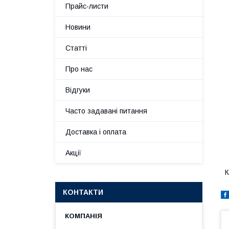
Прайс-листи
Новини
Статті
Про нас
Відгуки
Часто задавані питання
Доставка і оплата
Акції
К
КОНТАКТИ