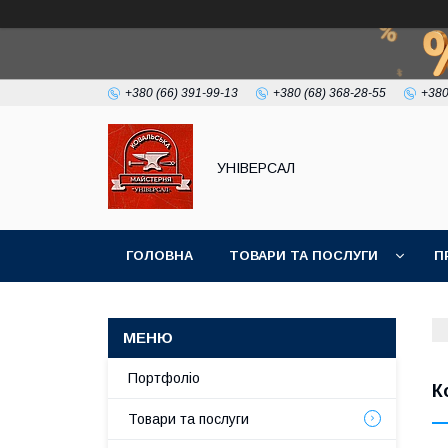
+380 (66) 391-99-13
+380 (68) 368-28-55
+380
УНІВЕРСАЛ
ГОЛОВНА
ТОВАРИ ТА ПОСЛУГИ
П
Портфоліо
К
Товари та послуги