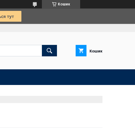
Кошик
Кошик