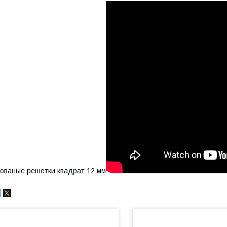
ованые решетки квадрат 12 мм