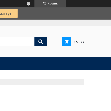
Кошик
Кошик