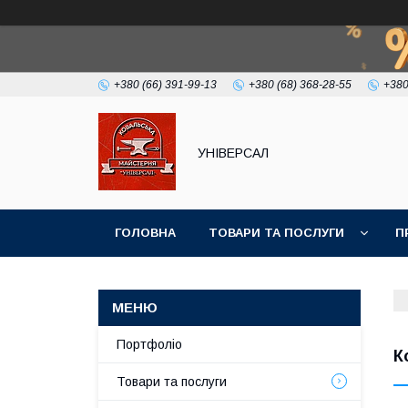
+380 (66) 391-99-13
+380 (68) 368-28-55
+380
УНІВЕРСАЛ
ГОЛОВНА
ТОВАРИ ТА ПОСЛУГИ
П
Портфоліо
К
Товари та послуги