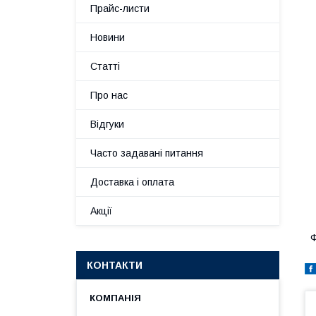
Прайс-листи
Новини
Статті
Про нас
Відгуки
Часто задавані питання
Доставка і оплата
Акції
Ф
КОНТАКТИ