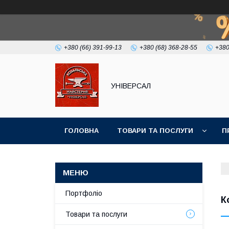
+380 (66) 391-99-13
+380 (68) 368-28-55
+380
УНІВЕРСАЛ
ГОЛОВНА
ТОВАРИ ТА ПОСЛУГИ
П
Портфоліо
К
Товари та послуги