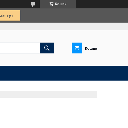
Кошик
Кошик