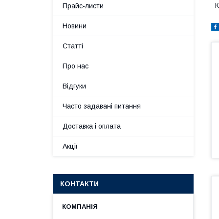
К
Прайс-листи
Новини
Статті
Про нас
Відгуки
Часто задавані питання
Доставка і оплата
Акції
КОНТАКТИ