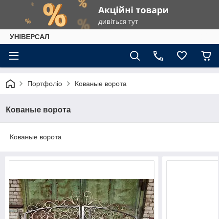
УНІВЕРСАЛ
Портфоліо
Кованые ворота
Кованые ворота
Кованые ворота