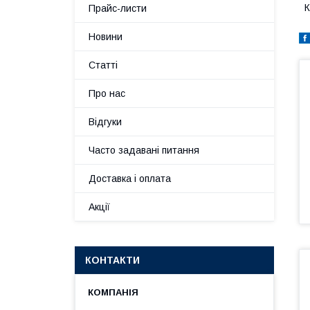
К
Прайс-листи
Новини
Статті
Про нас
Відгуки
Часто задавані питання
Доставка і оплата
Акції
КОНТАКТИ