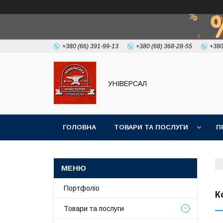
+380 (66) 391-99-13
+380 (68) 368-28-55
+380
УНІВЕРСАЛ
ГОЛОВНА
ТОВАРИ ТА ПОСЛУГИ
П
Портфоліо
К
Товари та послуги