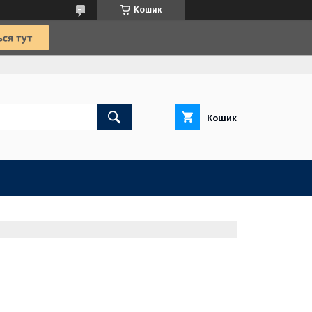
Кошик
Кошик