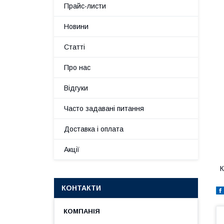
Прайс-листи
Новини
Статті
Про нас
Відгуки
Часто задавані питання
Доставка і оплата
Акції
К
КОНТАКТИ