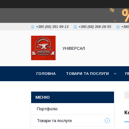
+380 (66) 391-99-13
+380 (68) 368-28-55
+380
УНІВЕРСАЛ
ГОЛОВНА
ТОВАРИ ТА ПОСЛУГИ
П
Портфоліо
К
Товари та послуги