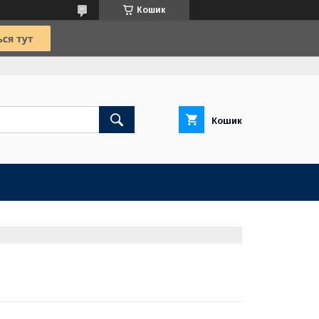
Кошик
Кошик